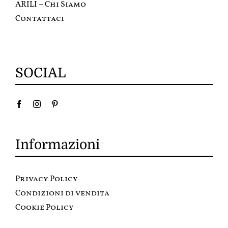
ARILI – Chi Siamo
Contattaci
SOCIAL
Informazioni
Privacy Policy
Condizioni di vendita
Cookie Policy